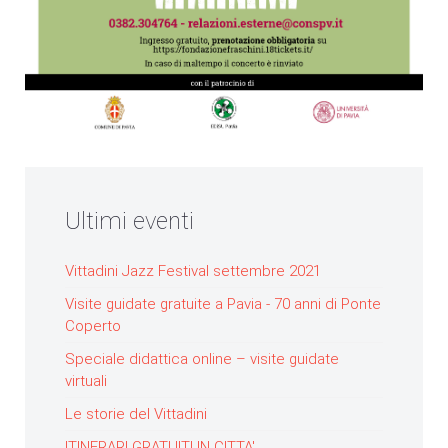
Ultimi eventi
Vittadini Jazz Festival settembre 2021
Visite guidate gratuite a Pavia - 70 anni di Ponte
Coperto
Speciale didattica online – visite guidate
virtuali
Le storie del Vittadini
ITINERARI GRATUITI IN CITTA'