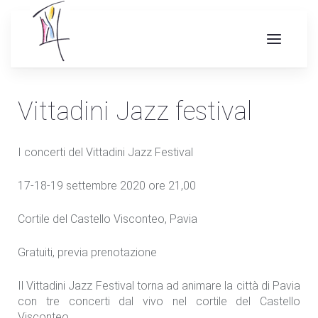
Vittadini Jazz festival
I concerti del Vittadini Jazz Festival
17-18-19 settembre 2020
ore 21,00
Cortile del Castello Visconteo, Pavia
Gratuiti, previa prenotazione
Il Vittadini Jazz Festival torna ad animare la città di Pavia
con tre concerti dal vivo nel cortile del Castello
Visconteo.